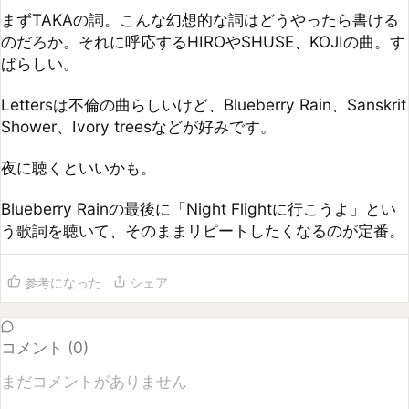
Lettersは不倫の曲らしいけど、Blueberry Rain、Sanskrit 
Shower、Ivory treesなどが好みです。

夜に聴くといいかも。

Blueberry Rainの最後に「Night Flightに行こうよ」とい
う歌詞を聴いて、そのままリピートしたくなるのが定番。
参考になった
シェア
コメント (
0
)
まだコメントがありません
コメントするには
ログイン
してください