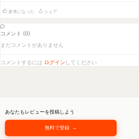
コメント (
0
)
まだコメントがありません
コメントするには
ログイン
してください
あなたもレビューを投稿しよう
無料で登録
→