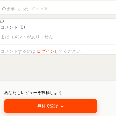
コメント (
0
)
まだコメントがありません
コメントするには
ログイン
してください
あなたもレビューを投稿しよう
無料で登録
→