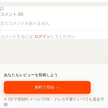
まだコメントがありません
コメントするには
ログイン
してください
あなたもレビューを投稿しよう
無料で登録
→
1分で登録
メールでOK・クレカ不要
いつでも退会可
能