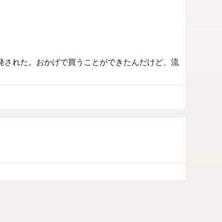
発された。おかげで買うことができたんだけど、流