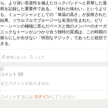
参考になった
シェア
コメント (
0
)
まだコメントがありません
コメントするには
ログイン
してください