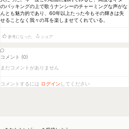
コメント (
0
)
まだコメントがありません
コメントするには
ログイン
してください