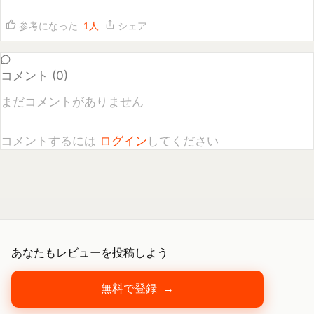
コメント (
0
)
まだコメントがありません
コメントするには
ログイン
してください
あなたもレビューを投稿しよう
無料で登録
→