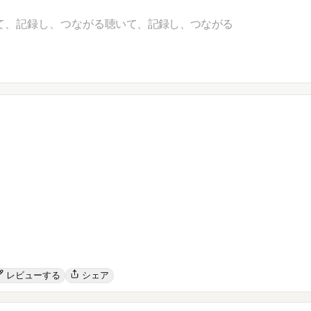
て、記録し、つながる
聴いて、記録し、つながる
レビューする
シェア