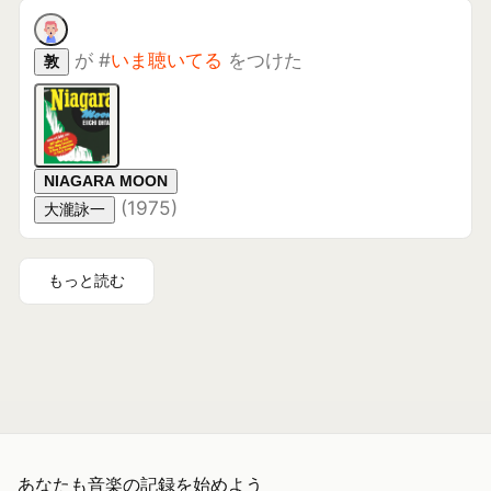
あなたも音楽の記録を始めよう