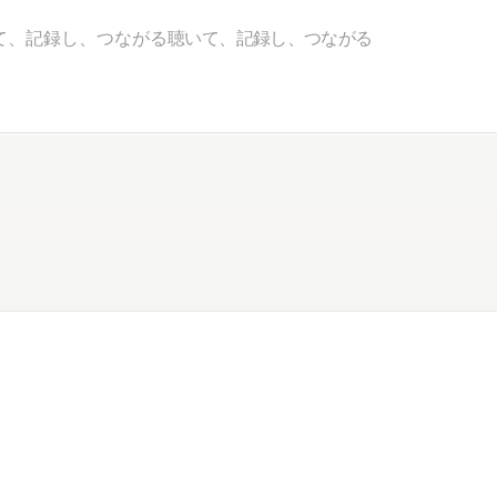
て、記録し、つながる
聴いて、記録し、つながる