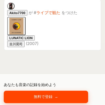
(
2007
)
吉川晃司
あなたも音楽の記録を始めよう
無料で登録
→