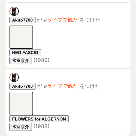
NEO FASCIO
(
1989
)
氷室京介
が
#
ライブで観た
をつけた
Akito7700
FLOWERS for ALGERNON
(
1988
)
氷室京介
が
#
ライブで観た
をつけた
Akito7700
LUNATIC LION