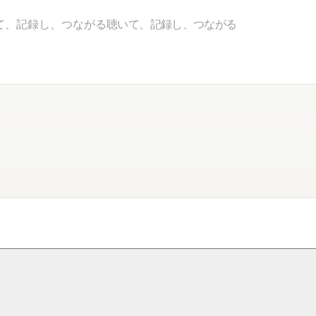
て、記録し、つながる
聴いて、記録し、つながる