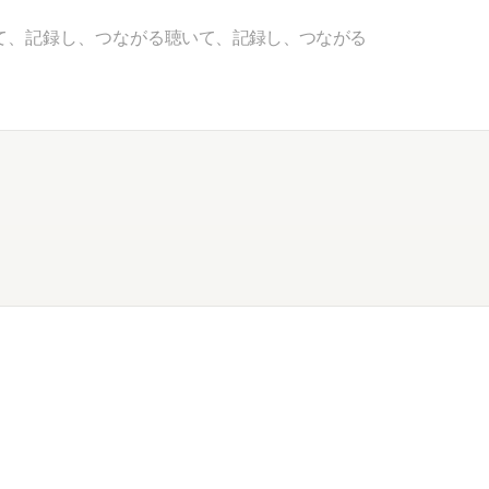
て、記録し、つながる
聴いて、記録し、つながる