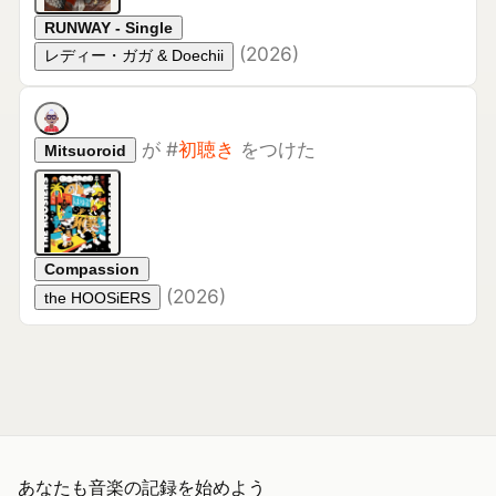
が
#
初聴き
をつけた
Mitsuoroid
Compassion
(
2026
)
the HOOSiERS
あなたも音楽の記録を始めよう