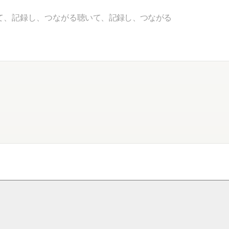
て、記録し、つながる
聴いて、記録し、つながる