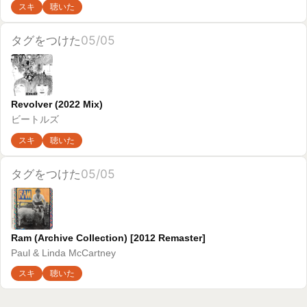
スキ
聴いた
タグをつけた
05/05
Ram (Archive Collection) [2012 Remaster]
Paul & Linda McCartney
スキ
聴いた