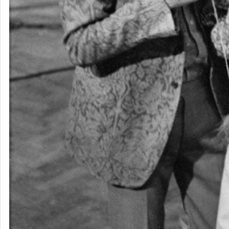
ビートルズ