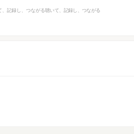
て、記録し、つながる
聴いて、記録し、つながる