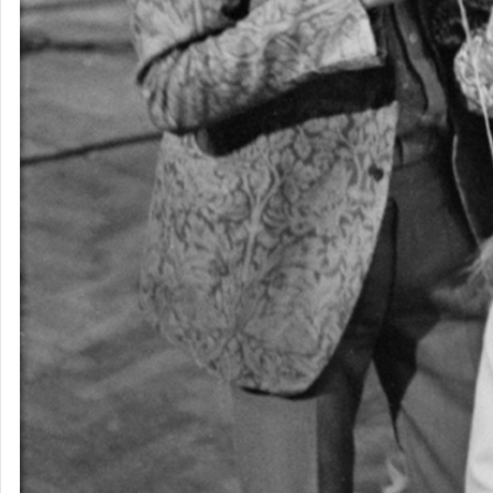
ビートルズ