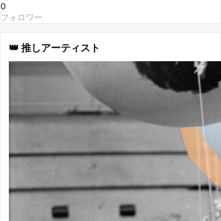
👑 推しアーティスト