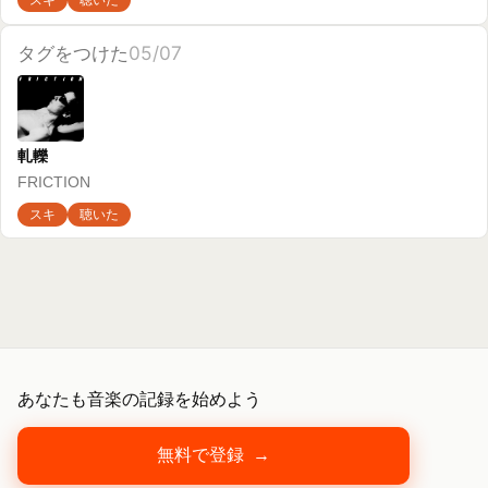
あなたも音楽の記録を始めよう
無料で登録
→