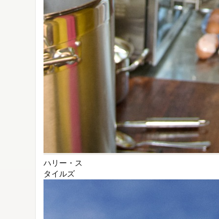
ハリー・ス
タイルズ