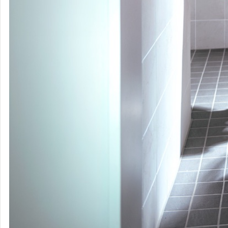
YOASOBI