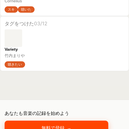
あなたも音楽の記録を始めよう
無料で登録
→