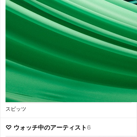
スピッツ
♡ ウォッチ中のアーティスト
6