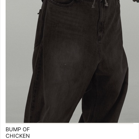
BUMP OF
CHICKEN