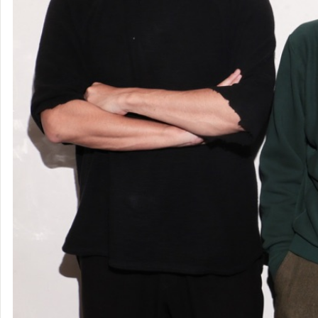
NUMBER