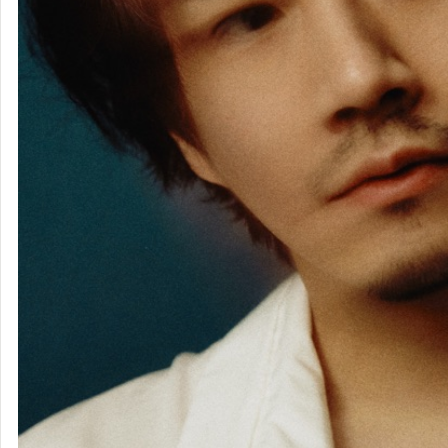
RADWIMPS