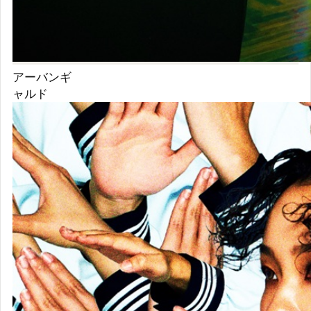
新しい学校
のリーダー
ズ