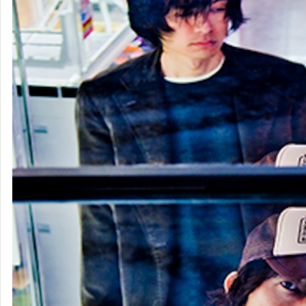
The Mirraz