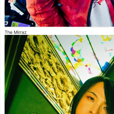
アーバンギ
ャルド