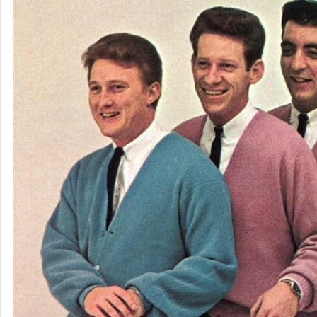
ザ・ベンチ
ャーズ