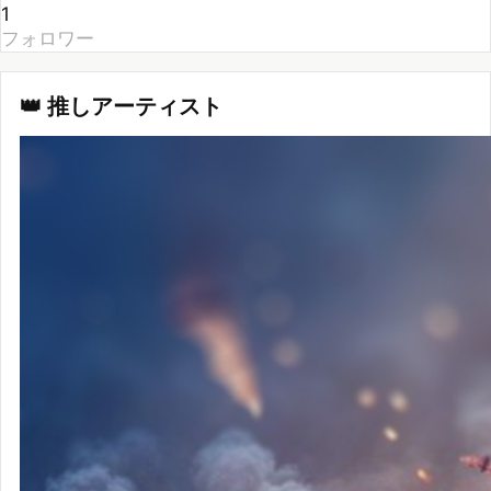
👑 推しアーティスト