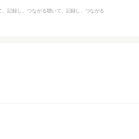
て、記録し、つながる
聴いて、記録し、つながる