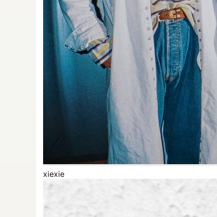
xiexie