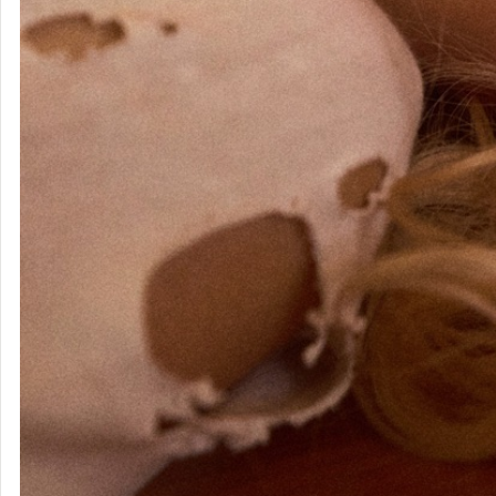
♡ ウォッチ中のアーティスト
73
すべて見る