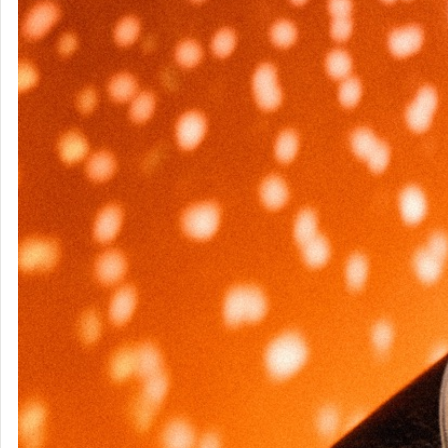
SIRUP