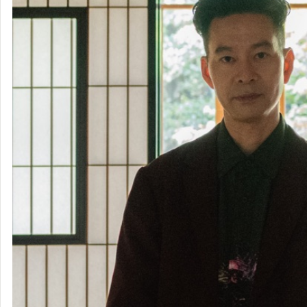
ハンバート
ハンバート