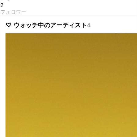
フォロワー
♡ ウォッチ中のアーティスト
4