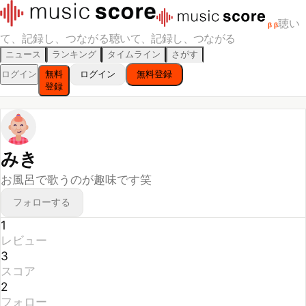
聴い
β
β
て、記録し、つながる
聴いて、記録し、つながる
ニュース
ランキング
タイムライン
さがす
ログイン
無料
ログイン
無料登録
登録
みき
お風呂で歌うのが趣味です笑
フォローする
1
レビュー
3
スコア
2
フォロー
2