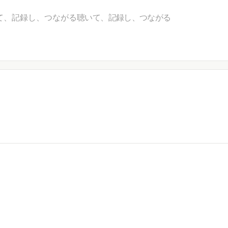
て、記録し、つながる
聴いて、記録し、つながる