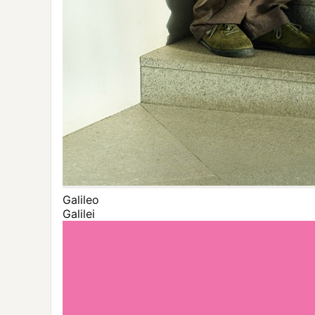
Galileo
Galilei