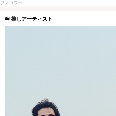
👑 推しアーティスト