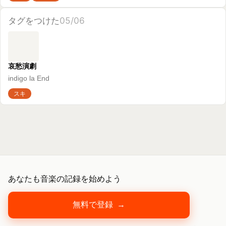
スキ
あなたも音楽の記録を始めよう
無料で登録
→