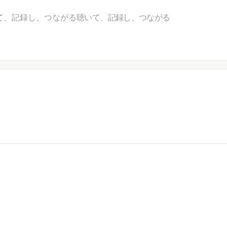
て、記録し、つながる
聴いて、記録し、つながる