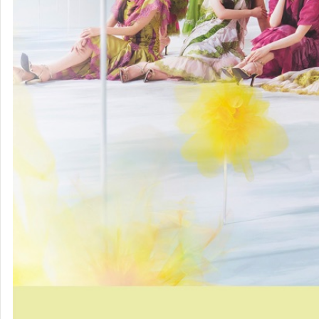
乃木坂46