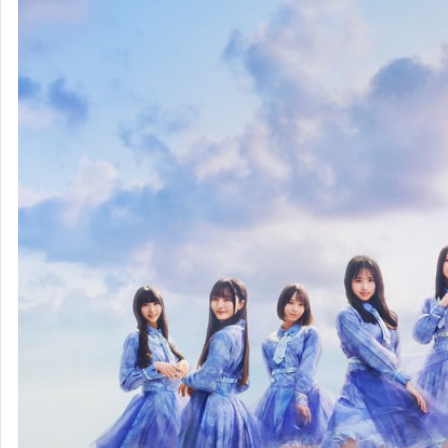
日向坂46