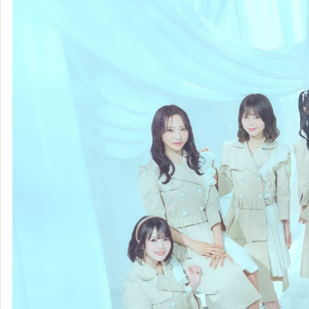
AKB48