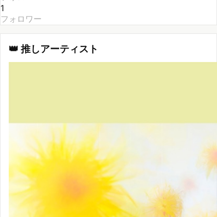
フォロワー
👑 推しアーティスト