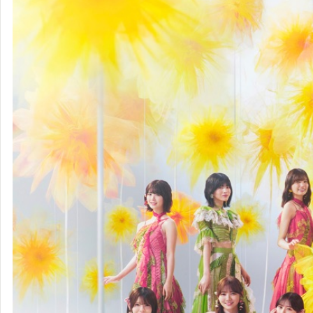
乃木坂46