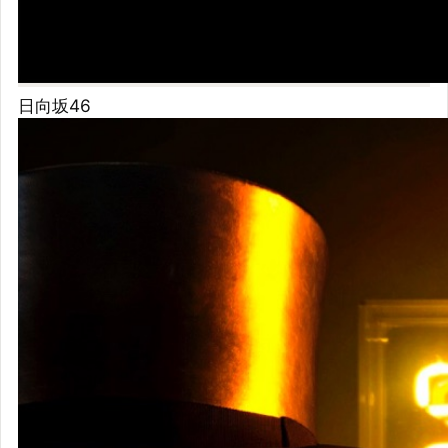
電気グルー
ヴ