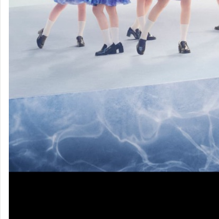
日向坂46