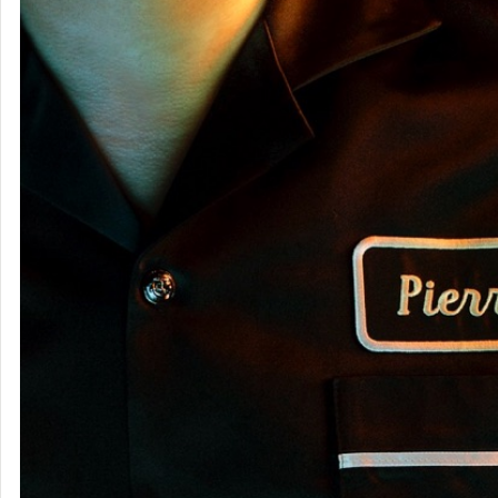
電気グルー
ヴ