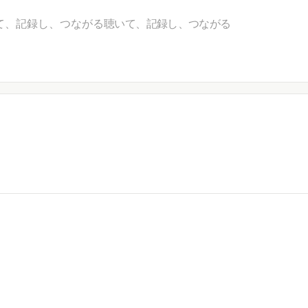
て、記録し、つながる
聴いて、記録し、つながる