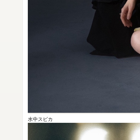
水中スピカ