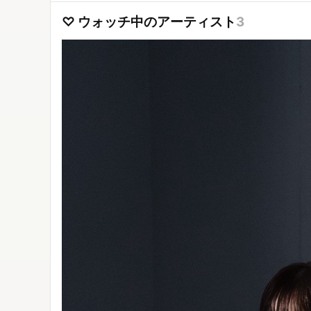
♡ ウォッチ中のアーティスト
3