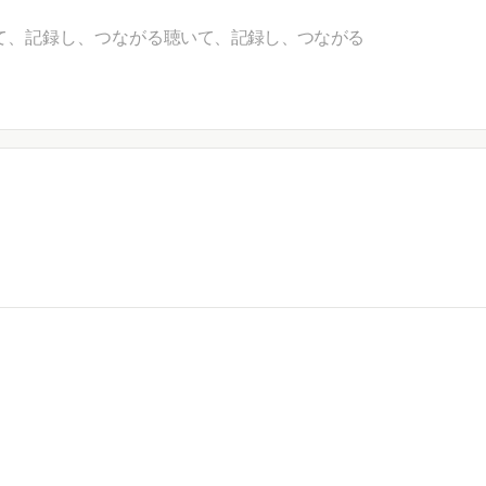
て、記録し、つながる
聴いて、記録し、つながる