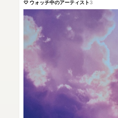
♡ ウォッチ中のアーティスト
3