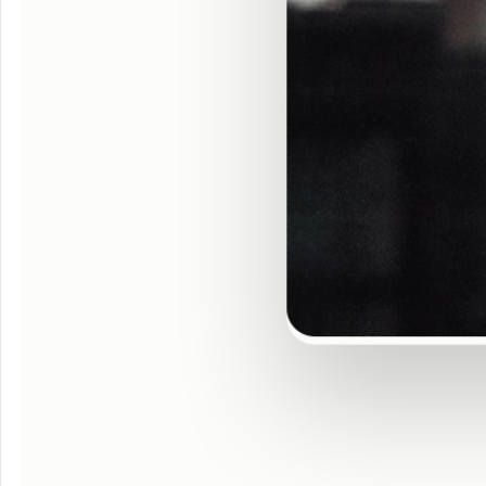
ティン・パ
ン・アレー