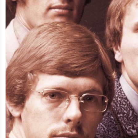
アソシエイ
ション