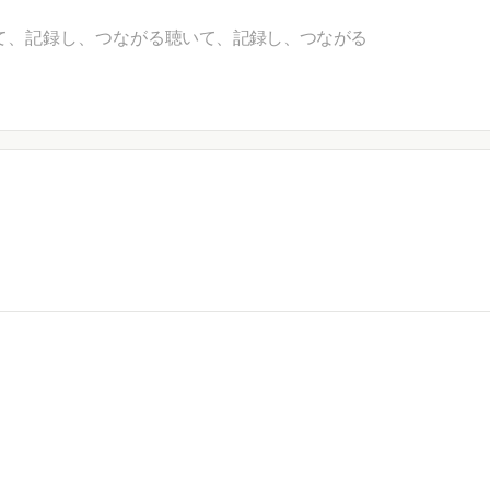
て、記録し、つながる
聴いて、記録し、つながる